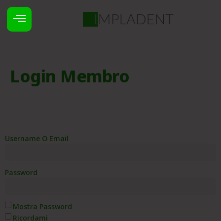
Login Membro
Username O Email
Password
Mostra Password
Ricordami