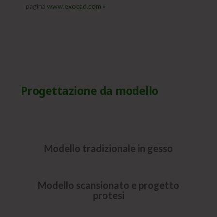
pagina
www.exocad.com »
Progettazione da modello
Modello tradizionale in gesso
Modello scansionato e progetto
protesi